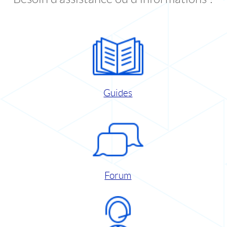
Guides
Forum